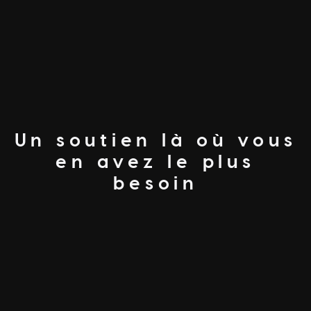
Un soutien là où vous
en avez le plus
besoin