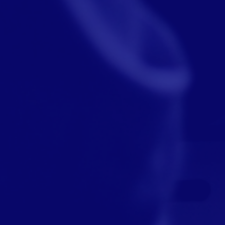
CONTACTEZ-NOUS