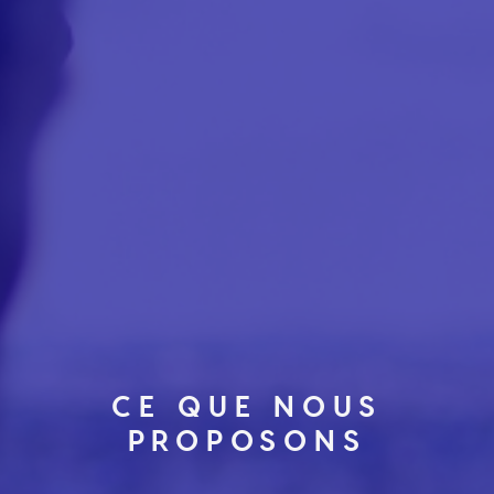
CE QUE NOUS
PROPOSONS